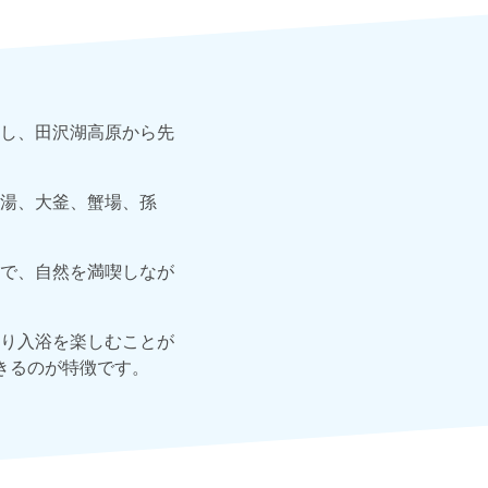
し、田沢湖高原から先
湯、大釜、蟹場、孫
で、自然を満喫しなが
り入浴を楽しむことが
きるのが特徴です。