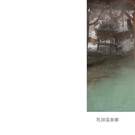
乳頭温泉郷