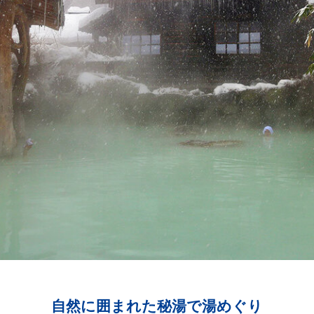
自然に囲まれた秘湯で湯めぐり