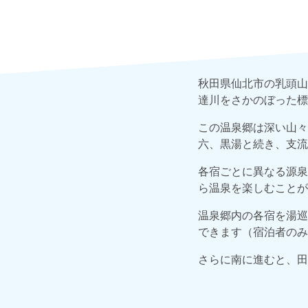
秋田県仙北市の乳頭山
達川をさかのぼった標
この温泉郷は深い山々
六、黒湯と続き、支流
各宿ごとに異なる源泉
ら温泉を楽しむことが
温泉郷内の各宿を湯巡
できます（宿泊者のみ
さらに南に進むと、田