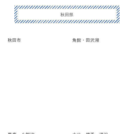
秋田県
秋田市
角館・田沢湖