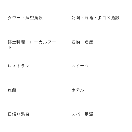
タワー・展望施設
公園・緑地・多目的施設
郷土料理・ローカルフー
名物・名産
ド
レストラン
スイーツ
旅館
ホテル
日帰り温泉
スパ・足湯